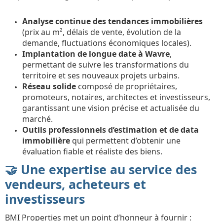
Analyse continue des tendances immobilières
(prix au m², délais de vente, évolution de la
demande, fluctuations économiques locales).
Implantation de longue date à Wavre
,
permettant de suivre les transformations du
territoire et ses nouveaux projets urbains.
Réseau solide
composé de propriétaires,
promoteurs, notaires, architectes et investisseurs,
garantissant une vision précise et actualisée du
marché.
Outils professionnels d’estimation et de data
immobilière
qui permettent d’obtenir une
évaluation fiable et réaliste des biens.
🤝 Une expertise au service des
vendeurs, acheteurs et
investisseurs
BMI Properties met un point d’honneur à fournir :