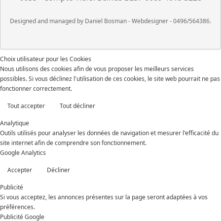
Designed and managed by Daniel Bosman - Webdesigner - 0496/564386.
Choix utilisateur pour les Cookies
Nous utilisons des cookies afin de vous proposer les meilleurs services
possibles. Si vous déclinez l'utilisation de ces cookies, le site web pourrait ne pas
fonctionner correctement.
Tout accepter
Tout décliner
Analytique
Outils utilisés pour analyser les données de navigation et mesurer l'efficacité du
site internet afin de comprendre son fonctionnement.
Google Analytics
Accepter
Décliner
Publicité
Si vous acceptez, les annonces présentes sur la page seront adaptées à vos
préférences.
Publicité Google