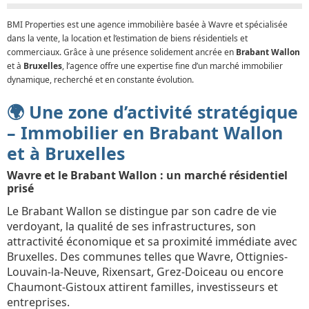
BMI Properties est une agence immobilière basée à Wavre et spécialisée
dans la vente, la location et l’estimation de biens résidentiels et
commerciaux. Grâce à une présence solidement ancrée en
Brabant Wallon
et à
Bruxelles
, l’agence offre une expertise fine d’un marché immobilier
dynamique, recherché et en constante évolution.
🌍 Une zone d’activité stratégique
– Immobilier en Brabant Wallon
et à Bruxelles
Wavre et le Brabant Wallon : un marché résidentiel
prisé
Le Brabant Wallon se distingue par son cadre de vie
verdoyant, la qualité de ses infrastructures, son
attractivité économique et sa proximité immédiate avec
Bruxelles. Des communes telles que Wavre, Ottignies-
Louvain-la-Neuve, Rixensart, Grez-Doiceau ou encore
Chaumont-Gistoux attirent familles, investisseurs et
entreprises.