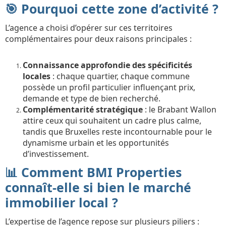
🎯 Pourquoi cette zone d’activité ?
L’agence a choisi d’opérer sur ces territoires
complémentaires pour deux raisons principales :
Connaissance approfondie des spécificités
locales
: chaque quartier, chaque commune
possède un profil particulier influençant prix,
demande et type de bien recherché.
Complémentarité stratégique
: le Brabant Wallon
attire ceux qui souhaitent un cadre plus calme,
tandis que Bruxelles reste incontournable pour le
dynamisme urbain et les opportunités
d’investissement.
📊 Comment BMI Properties
connaît-elle si bien le marché
immobilier local ?
L’expertise de l’agence repose sur plusieurs piliers :