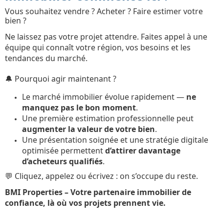
Vous souhaitez vendre ? Acheter ? Faire estimer votre
bien ?
Ne laissez pas votre projet attendre. Faites appel à une
équipe qui connaît votre région, vos besoins et les
tendances du marché.
🔔 Pourquoi agir maintenant ?
Le marché immobilier évolue rapidement —
ne
manquez pas le bon moment
.
Une première estimation professionnelle peut
augmenter la valeur de votre bien
.
Une présentation soignée et une stratégie digitale
optimisée permettent
d’attirer davantage
d’acheteurs qualifiés
.
💬 Cliquez, appelez ou écrivez : on s’occupe du reste.
BMI Properties – Votre partenaire immobilier de
confiance, là où vos projets prennent vie.