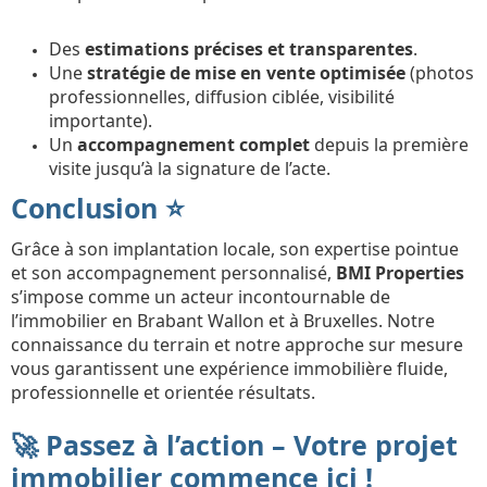
Des
estimations précises et transparentes
.
Une
stratégie de mise en vente optimisée
(photos
professionnelles, diffusion ciblée, visibilité
importante).
Un
accompagnement complet
depuis la première
visite jusqu’à la signature de l’acte.
Conclusion ⭐
Grâce à son implantation locale, son expertise pointue
et son accompagnement personnalisé,
BMI Properties
s’impose comme un acteur incontournable de
l’immobilier en Brabant Wallon et à Bruxelles. Notre
connaissance du terrain et notre approche sur mesure
vous garantissent une expérience immobilière fluide,
professionnelle et orientée résultats.
🚀 Passez à l’action – Votre projet
immobilier commence ici !