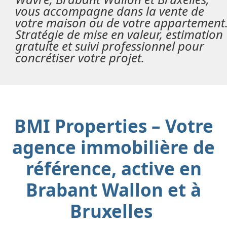
vous accompagne dans la vente de
votre maison ou de votre appartement
Stratégie de mise en valeur, estimation
gratuite et suivi professionnel pour
concrétiser votre projet.
BMI Properties – Votre
agence immobilière de
référence, active en
Brabant Wallon et à
Bruxelles