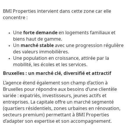
BMI Properties intervient dans cette zone car elle
concentre :
Une
forte demande
en logements familiaux et
biens haut de gamme.
Un
marché stable
avec une progression régulière
des valeurs immobilières.
Une population en croissance, attirée par la
mobilité, les écoles et les services.
Bruxelles : un marché clé, diversifié et attractif
L’agence étend également son champ d’action à
Bruxelles pour répondre aux besoins d’une clientèle
variée : expatriés, investisseurs, jeunes actifs et
entreprises. La capitale offre un marché segmenté
(quartiers résidentiels, zones urbaines en rénovation,
secteurs premium) permettant à BMI Properties
d’adapter son expertise et son accompagnement.