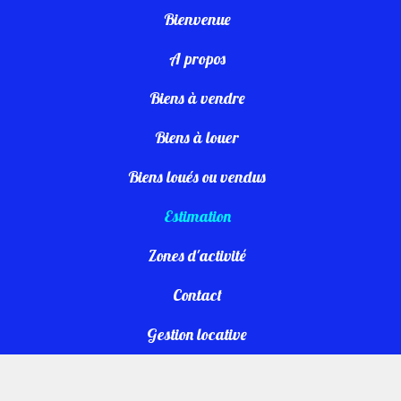
Bienvenue
A propos
Biens à vendre
Biens à louer
Biens loués ou vendus
Estimation
Zones d'activité
Contact
Gestion locative