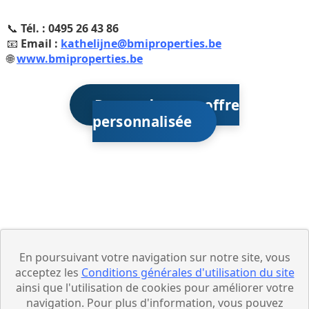
📞
Tél. : 0495 26 43 86
📧
Email :
kathelijne@bmiproperties.be
🌐
www.bmiproperties.be
Demandez une offre
personnalisée
En poursuivant votre navigation sur notre site, vous
acceptez les
Conditions générales d'utilisation du site
ainsi que l'utilisation de cookies pour améliorer votre
navigation. Pour plus d'information, vous pouvez